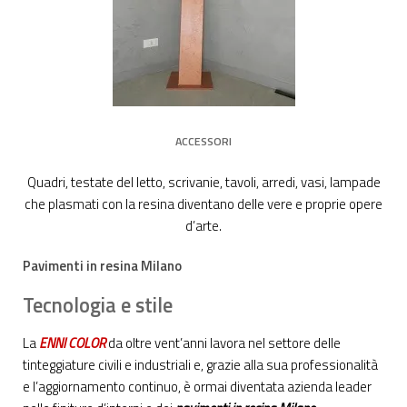
ACCESSORI
Quadri, testate del letto, scrivanie, tavoli, arredi, vasi, lampade
che plasmati con la resina diventano delle vere e proprie opere
d’arte.
Pavimenti in resina Milano
Tecnologia e stile
La
ENNI COLOR
da oltre vent’anni lavora nel settore delle
tinteggiature civili e industriali e, grazie alla sua professionalità
e l’aggiornamento continuo, è ormai diventata azienda leader