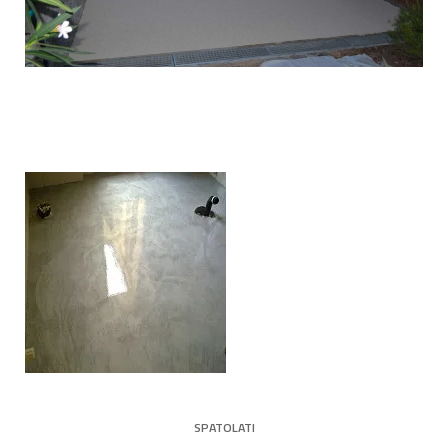
SPATOLATI