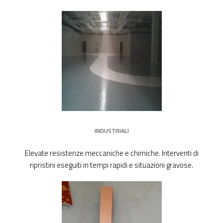
INDUSTRIALI
Elevate resistenze meccaniche e chimiche. Interventi di
ripristini eseguiti in tempi rapidi e situazioni gravose.