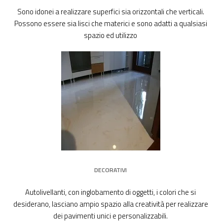
Sono idonei a realizzare superfici sia orizzontali che verticali.
Possono essere sia lisci che materici e sono adatti a qualsiasi
spazio ed utilizzo
DECORATIVI
Autolivellanti, con inglobamento di oggetti, i colori che si
desiderano, lasciano ampio spazio alla creatività per realizzare
dei pavimenti unici e personalizzabili.